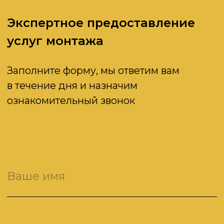
Даю согласие на обработку
персональных данных
Отправить