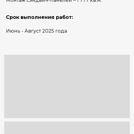
Монтаж сэндвич-панелей – 1 777 кв.м.
Срок выполнения работ:
Июнь - Август 2025 года