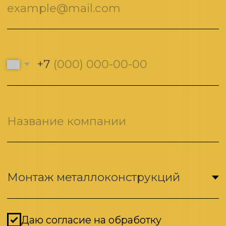
Услуги
Фундаментные работы
Монтаж металлоконструкций
Монтаж сэндвич панелей
Меню
Наши проекты
Сертификаты
Партнёрам
Дополнительно
Политика конфиденциальности